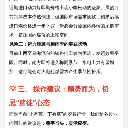
近期进口动力煤即期价格出现小幅松动的迹象。虽然目
前到岸成本依然倒挂，但国际市场需求疲软，如果后续
进口煤价格进一步下探，势必会分流国内终端的采购需
求，挤压国内煤价的上涨空间。
风险三：运力瓶颈与梅雨季的潜在扰动
目前山西至乌海流向的铁路批车较为困难，发运效率受
限。同时，南方即将进入梅雨季节，水电出力有望增
加，这可能会对火电耗煤需求产生季节性挤压。
💡 三、 操作建议：顺势而为，切
忌“赌徒”心态
面对当前“上有顶、下有底”的胶着行情，我们给各位业
内同仁的建议是：
稳字当头，灵活应变。