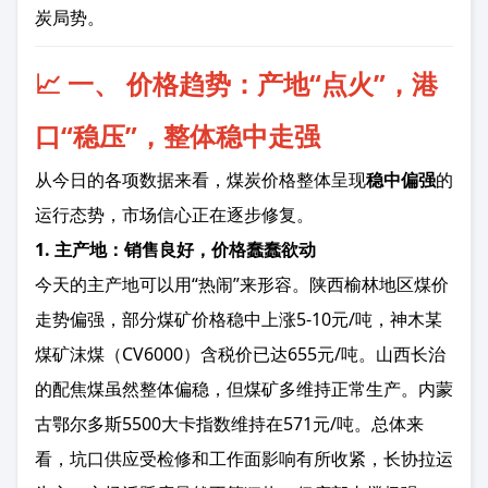
炭局势。
📈 一、 价格趋势：产地“点火”，港
口“稳压”，整体稳中走强
从今日的各项数据来看，煤炭价格整体呈现
稳中偏强
的
运行态势，市场信心正在逐步修复。
1. 主产地：销售良好，价格蠢蠢欲动
今天的主产地可以用“热闹”来形容。陕西榆林地区煤价
走势偏强，部分煤矿价格稳中上涨5-10元/吨，神木某
煤矿沫煤（CV6000）含税价已达655元/吨。山西长治
的配焦煤虽然整体偏稳，但煤矿多维持正常生产。内蒙
古鄂尔多斯5500大卡指数维持在571元/吨。总体来
看，坑口供应受检修和工作面影响有所收紧，长协拉运