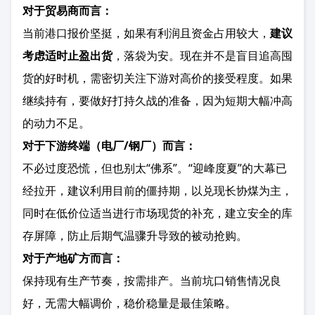
对于贸易商而言：
当前港口报价坚挺，如果有利润且资金占用较大，
建议
考虑适时止盈出货
，落袋为安。现在并不是盲目追高囤
货的好时机，需密切关注下游对高价的接受程度。如果
继续持有，要做好打持久战的准备，因为短期大幅冲高
的动力不足。
对于下游终端（电厂/钢厂）而言：
不必过度恐慌，但也别太“佛系”。“迎峰度夏”的大幕已
经拉开，建议利用目前的僵持期，以兑现长协煤为主，
同时在低价位适当进行市场现货的补充，建立安全的库
存屏障，防止后期气温骤升导致的被动抢购。
对于产地矿方而言：
保持现有生产节奏，按需排产。当前坑口销售情况良
好，无需大幅调价，稳价稳量是最佳策略。